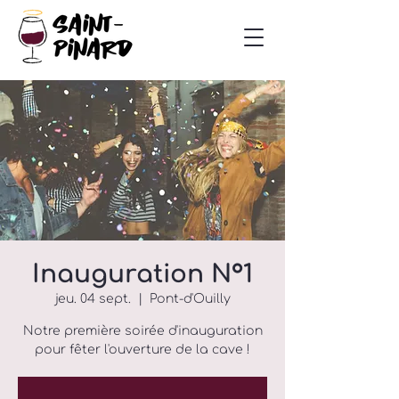
Inauguration N°1
jeu. 04 sept.
  |  
Pont-d'Ouilly
Notre première soirée d'inauguration
pour fêter l'ouverture de la cave !